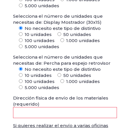
5.000 unidades
Selecciona el número de unidades que
necesitas de: Display Mostrador (30x15)
No necesito este tipo de distintivo
10 unidades
50 unidades
100 unidades
1.000 unidades
5.000 unidades
Selecciona el número de unidades que
necesitas de: Percha para espejo retrovisor
No necesito este tipo de distintivo
10 unidades
50 unidades
100 unidades
1.000 unidades
5.000 unidades
Dirección física de envío de los materiales
(requerido)
Si quieres realizar el envío a varias oficinas