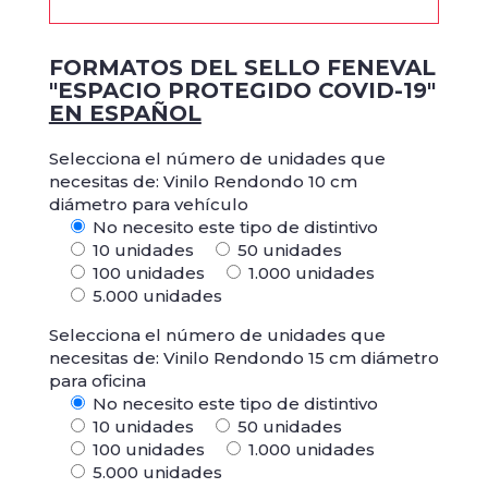
FORMATOS DEL SELLO FENEVAL
"ESPACIO PROTEGIDO COVID-19"
EN ESPAÑOL
Selecciona el número de unidades que
necesitas de: Vinilo Rendondo 10 cm
diámetro para vehículo
No necesito este tipo de distintivo
10 unidades
50 unidades
100 unidades
1.000 unidades
5.000 unidades
Selecciona el número de unidades que
necesitas de: Vinilo Rendondo 15 cm diámetro
para oficina
No necesito este tipo de distintivo
10 unidades
50 unidades
100 unidades
1.000 unidades
5.000 unidades