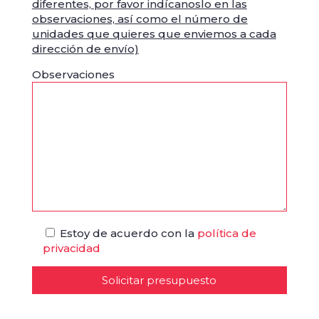
diferentes, por favor indícanoslo en las
observaciones, así como el número de
unidades que quieres que enviemos a cada
dirección de envío)
Observaciones
Estoy de acuerdo con la
política de
privacidad