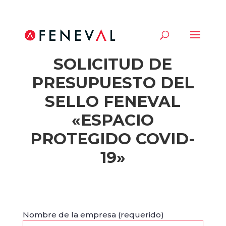
FORMULARIO DE
SOLICITUD DE
PRESUPUESTO DEL
SELLO FENEVAL
«ESPACIO
PROTEGIDO COVID-
19»
Nombre de la empresa (requerido)