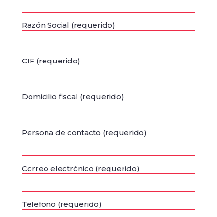
Razón Social (requerido)
CIF (requerido)
Domicilio fiscal (requerido)
Persona de contacto (requerido)
Correo electrónico (requerido)
Teléfono (requerido)