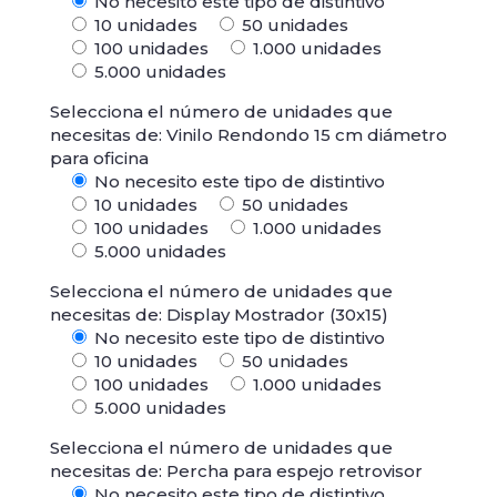
No necesito este tipo de distintivo
10 unidades
50 unidades
100 unidades
1.000 unidades
5.000 unidades
Selecciona el número de unidades que
necesitas de: Vinilo Rendondo 15 cm diámetro
para oficina
No necesito este tipo de distintivo
10 unidades
50 unidades
100 unidades
1.000 unidades
5.000 unidades
Selecciona el número de unidades que
necesitas de: Display Mostrador (30x15)
No necesito este tipo de distintivo
10 unidades
50 unidades
100 unidades
1.000 unidades
5.000 unidades
Selecciona el número de unidades que
necesitas de: Percha para espejo retrovisor
No necesito este tipo de distintivo