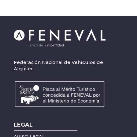
Federación Nacional de Vehículos de
Alquiler
LEGAL
AVISO LEGAL