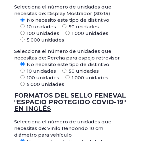
Selecciona el número de unidades que
necesitas de: Display Mostrador (30x15)
No necesito este tipo de distintivo
10 unidades
50 unidades
100 unidades
1.000 unidades
5.000 unidades
Selecciona el número de unidades que
necesitas de: Percha para espejo retrovisor
No necesito este tipo de distintivo
10 unidades
50 unidades
100 unidades
1.000 unidades
5.000 unidades
FORMATOS DEL SELLO FENEVAL
"ESPACIO PROTEGIDO COVID-19"
EN INGLÉS
Selecciona el número de unidades que
necesitas de: Vinilo Rendondo 10 cm
diámetro para vehículo