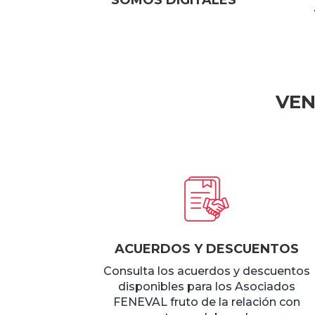
SOMOS DIGITALES
VEN
ACUERDOS Y DESCUENTOS
Consulta los acuerdos y descuentos
disponibles para los Asociados
FENEVAL fruto de la relación con