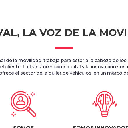
AL, LA VOZ DE LA MOV
al de la movilidad, trabaja para estar a la cabeza de lo
el cliente. La transformación digital y la innovación son
rece el sector del alquiler de vehículos, en un marco 