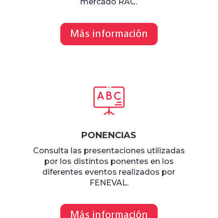
mercado RAC.
Más información
PONENCIAS
Consulta las presentaciones utilizadas
por los distintos ponentes en los
diferentes eventos realizados por
FENEVAL.
Más información