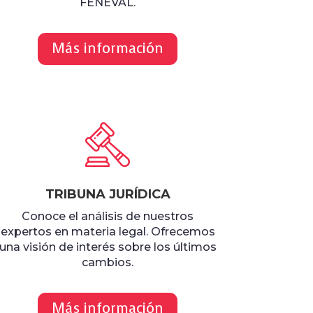
FENEVAL.
Más información
TRIBUNA JURÍDICA
Conoce el análisis de nuestros
expertos en materia legal. Ofrecemos
una visión de interés sobre los últimos
cambios.
Más información