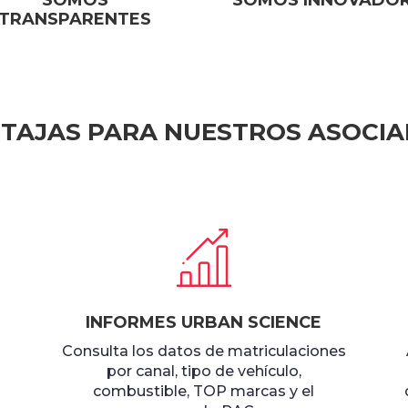
SOMOS
SOMOS INNOVADO
TRANSPARENTES
TAJAS PARA NUESTROS ASOCI
INFORMES URBAN SCIENCE
Consulta los datos de matriculaciones
por canal, tipo de vehículo,
combustible, TOP marcas y el