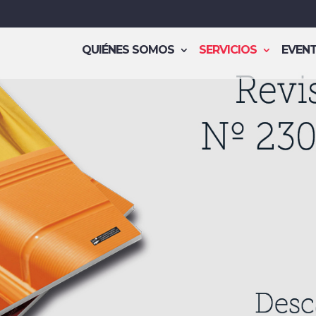
QUIÉNES SOMOS
SERVICIOS
EVEN