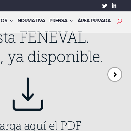
TOS
NORMATIVA
PRENSA
ÁREA PRIVADA