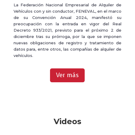
La Federación Nacional Empresarial de Alquiler de
Vehículos con y sin conductor, FENEVAL, en el marco
de su Convención Anual 2024, manifestó su
preocupación con la entrada en vigor del Real
Decreto 933/2021, previsto para el próximo 2 de
diciembre tras su prórroga, por la que se imponen
nuevas obligaciones de registro y tratamiento de
datos para, entre otros, las compañías de alquiler de
vehículos.
Ver más
Videos