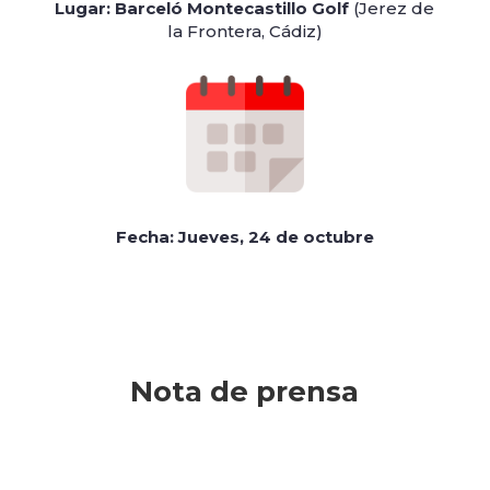
Lugar: Barceló Montecastillo Golf
(Jerez de
la Frontera, Cádiz)
Fecha: Jueves, 24 de octubre
Nota de prensa