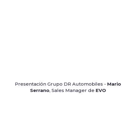
Presentación Grupo DR Automobiles -
Mario
Serrano
, Sales Manager de
EVO