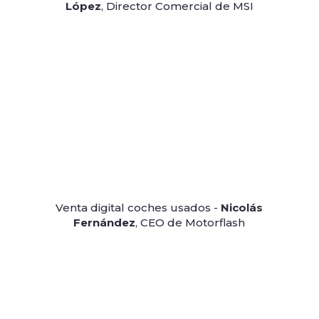
López
, Director Comercial de MSI
Venta digital coches usados -
Nicolás
Fernández
, CEO de Motorflash