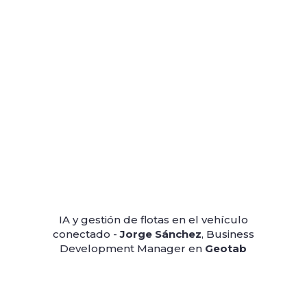
IA y gestión de flotas en el vehículo
conectado -
Jorge Sánchez
, Business
Development Manager en
Geotab