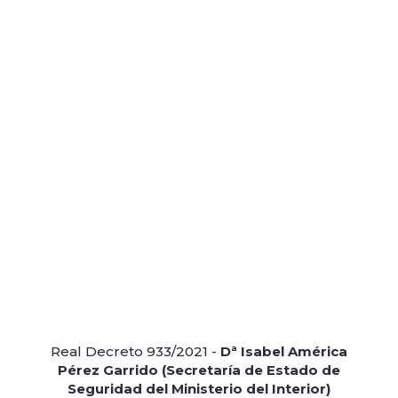
Real Decreto 933/2021 -
Dª Isabel América
Pérez Garrido (Secretaría de Estado de
Seguridad del Ministerio del Interior)