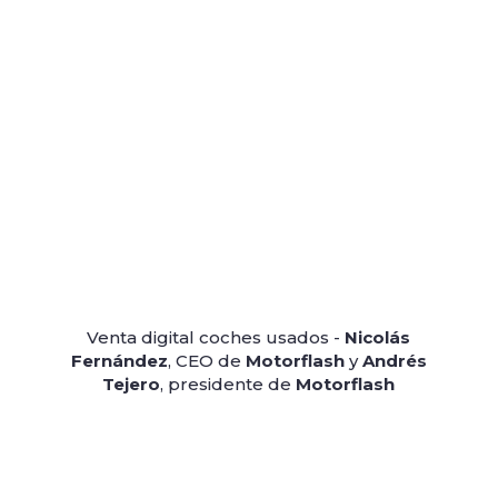
Venta digital coches usados -
Nicolás
Fernández
, CEO de
Motorflash
y
Andrés
Tejero
, presidente de
Motorflash