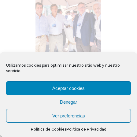
Utilizamos cookies para optimizar nuestro sitio web y nuestro
servicio.
Aceptar cookies
Denegar
Ver preferencias
Política de Cookies
Política de Privacidad