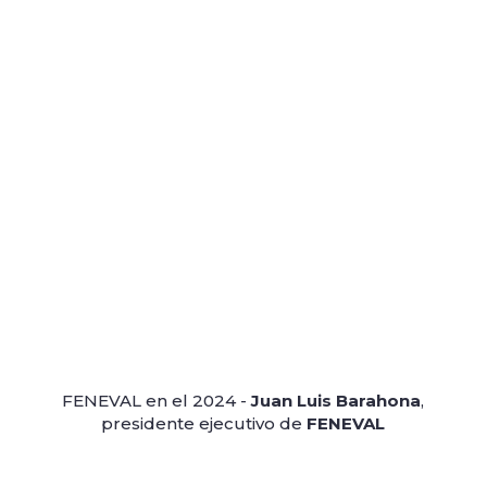
FENEVAL en el 2024 -
Juan Luis Barahona
,
presidente ejecutivo de
FENEVAL