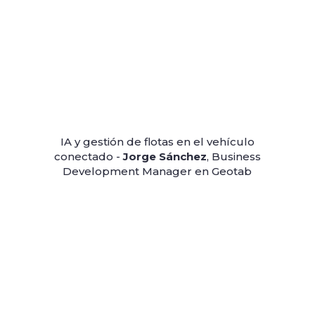
IA y gestión de flotas en el vehículo
conectado -
Jorge Sánchez
, Business
Development Manager en Geotab