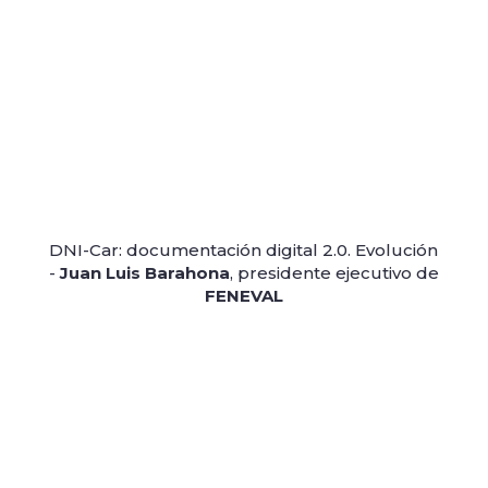
DNI-Car: documentación digital 2.0. Evolución
-
Juan Luis Barahona
, presidente ejecutivo de
FENEVAL