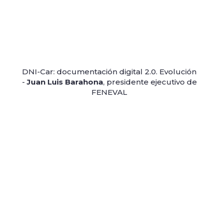
DNI-Car: documentación digital 2.0. Evolución
-
Juan Luis Barahona
, presidente ejecutivo de
FENEVAL