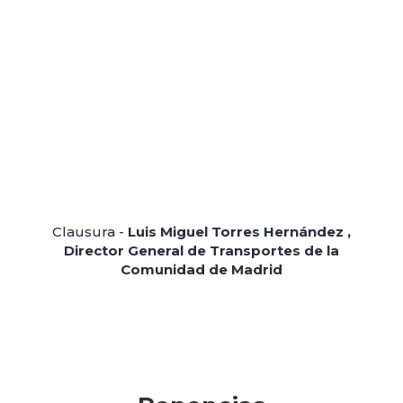
Clausura -
Luis Miguel Torres Hernández ,
Director General de Transportes de la
Comunidad de Madrid