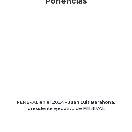
Ponencias
FENEVAL en el 2024 -
Juan Luis Barahona
,
presidente ejecutivo de FENEVAL