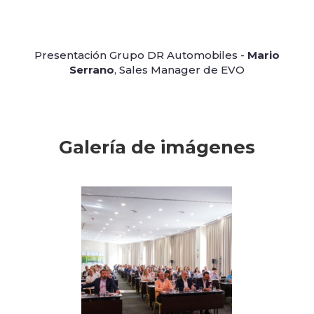
Presentación Grupo DR Automobiles -
Mario
Serrano
, Sales Manager de EVO
Galería de imágenes