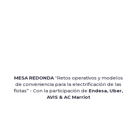
MESA REDONDA
“Retos operativos y modelos
de conveniencia para la electrificación de las
flotas” - Con la participación de
Endesa, Uber,
AVIS & AC Marriot