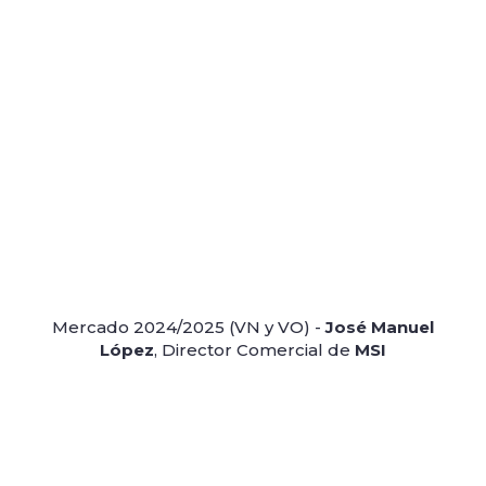
Mercado 2024/2025 (VN y VO) -
José Manuel
López
, Director Comercial de
MSI