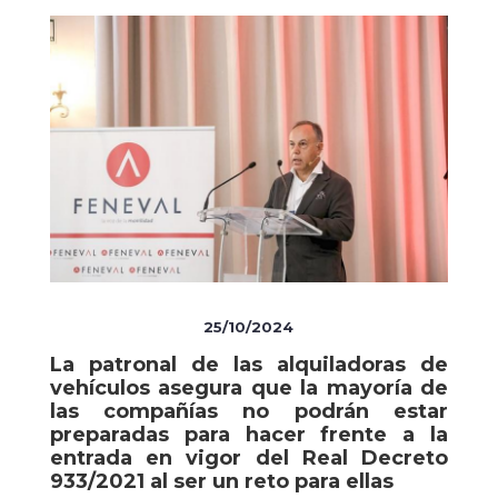
25/10/2024
La patronal de las alquiladoras de
vehículos asegura que la mayoría de
las compañías no podrán estar
preparadas para hacer frente a la
entrada en vigor del Real Decreto
933/2021 al ser un reto para ellas