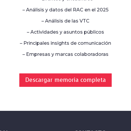
– Análisis y datos del RAC en el 2025
– Análisis de las VTC
– Actividades y asuntos públicos
– Principales insights de comunicación
– Empresas y marcas colaboradoras
Descargar memoria completa