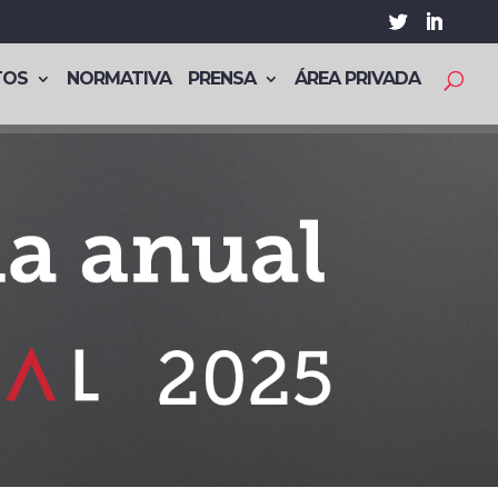
TOS
NORMATIVA
PRENSA
ÁREA PRIVADA