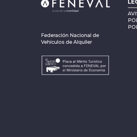
LE
AVI
POL
POL
Federación Nacional de
Vehículos de Alquiler