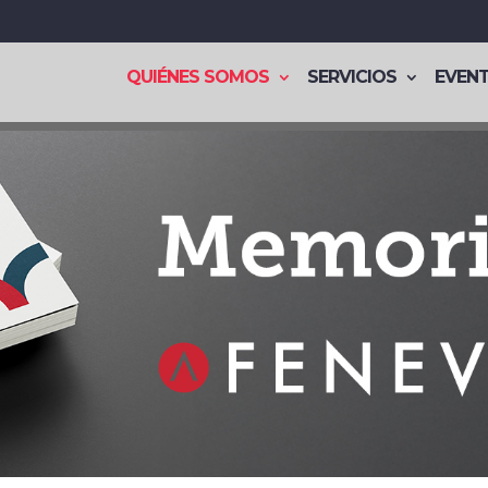
QUIÉNES SOMOS
SERVICIOS
EVEN