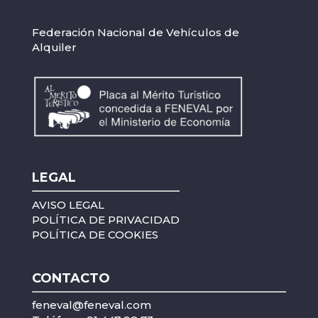
Federación Nacional de Vehículos de
Alquiler
LEGAL
AVISO LEGAL
POLÍTICA DE PRIVACIDAD
POLÍTICA DE COOKIES
CONTACTO
feneval@feneval.com