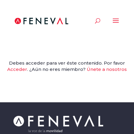
Debes acceder para ver éste contenido. Por favor
Acceder
. ¿Aún no eres miembro?
Únete a nosotros