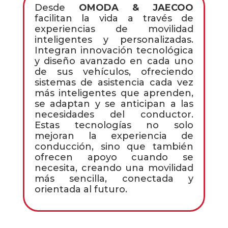
Desde
OMODA & JAECOO
facilitan la vida a través de
experiencias de movilidad
inteligentes y personalizadas.
Integran innovación tecnológica
y diseño avanzado en cada uno
de sus vehículos, ofreciendo
sistemas de asistencia cada vez
más inteligentes que aprenden,
se adaptan y se anticipan a las
necesidades del conductor.
Estas tecnologías no solo
mejoran la experiencia de
conducción, sino que también
ofrecen apoyo cuando se
necesita, creando una movilidad
más sencilla, conectada y
orientada al futuro.