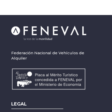
Federación Nacional de Vehículos de
Alquiler
LEGAL