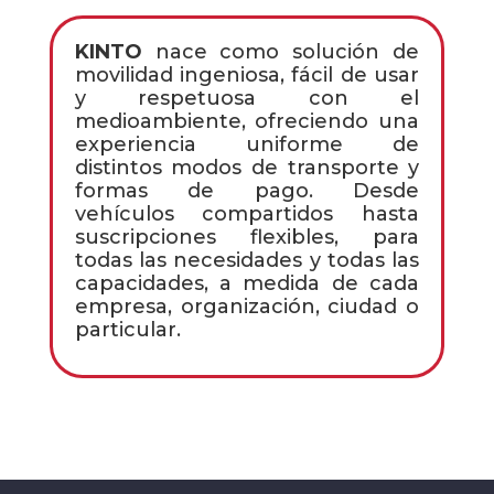
KINTO
nace como solución de
movilidad ingeniosa, fácil de usar
y respetuosa con el
medioambiente, ofreciendo una
experiencia uniforme de
distintos modos de transporte y
formas de pago. Desde
vehículos compartidos hasta
suscripciones flexibles, para
todas las necesidades y todas las
capacidades, a medida de cada
empresa, organización, ciudad o
particular.