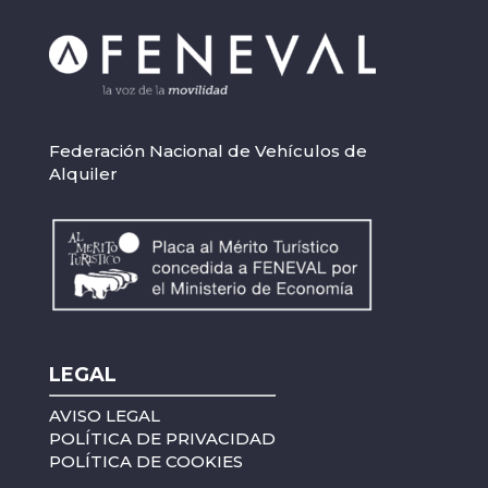
Federación Nacional de Vehículos de
Alquiler
LEGAL
AVISO LEGAL
POLÍTICA DE PRIVACIDAD
POLÍTICA DE COOKIES