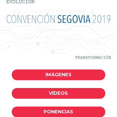
IMÁGENES
VÍDEOS
PONENCIAS