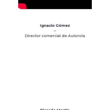
Ignacio Gómez
–
Director comercial de Autorola