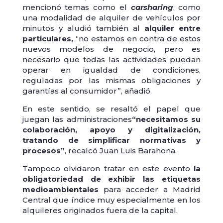
mencionó temas como el
carsharing
, como
una modalidad de alquiler de vehículos por
minutos y aludió también al
alquiler entre
particulares,
“no estamos en contra de estos
nuevos modelos de negocio, pero es
necesario que todas las actividades puedan
operar en igualdad de condiciones,
reguladas por las mismas obligaciones y
garantías al consumidor”, añadió.
En este sentido, se resaltó el papel que
juegan las administraciones
“necesitamos su
colaboración, apoyo y digitalización,
tratando de simplificar normativas y
procesos”
, recalcó Juan Luis Barahona.
Tampoco olvidaron tratar en este evento
la
obligatoriedad de exhibir las etiquetas
medioambientales
para acceder a Madrid
Central que índice muy especialmente en los
alquileres originados fuera de la capital.