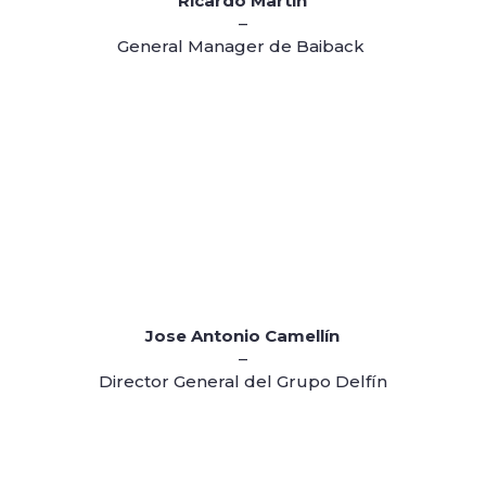
Ricardo Martín
–
General Manager de Baiback
Jose Antonio Camellín
–
Director General del Grupo Delfín