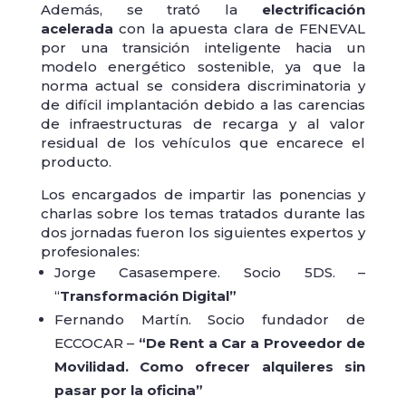
Además, se trató la
electrificación
acelerada
con la apuesta clara de FENEVAL
por una transición inteligente hacia un
modelo energético sostenible, ya que la
norma actual se considera discriminatoria y
de difícil implantación debido a las carencias
de infraestructuras de recarga y al valor
residual de los vehículos que encarece el
producto.
Los encargados de impartir las ponencias y
charlas sobre los temas tratados durante las
dos jornadas fueron los siguientes expertos y
profesionales:
Jorge Casasempere. Socio 5DS. –
“
Transformación Digital”
Fernando Martín. Socio fundador de
ECCOCAR –
“De Rent a Car a Proveedor de
Movilidad. Como ofrecer alquileres sin
pasar por la oficina”