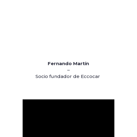
Fernando Martín
–
Socio fundador de Eccocar