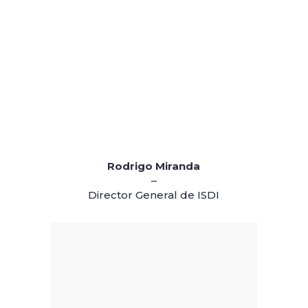
Rodrigo Miranda
–
Director General de ISDI