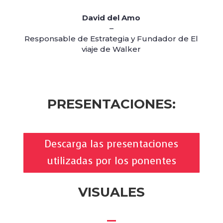
David del Amo
–
Responsable de Estrategia y Fundador de El
viaje de Walker
PRESENTACIONES:
Descarga las presentaciones
utilizadas por los ponentes
VISUALES