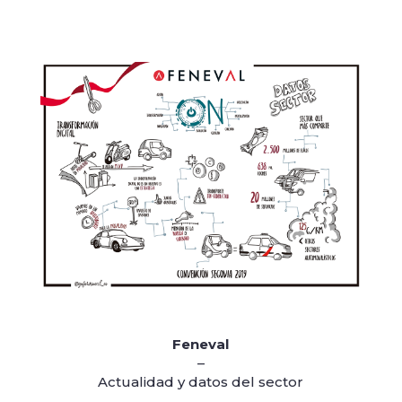
Feneval
–
Actualidad y datos del sector