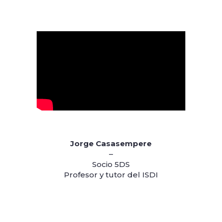
Jorge Casasempere
–
Socio 5DS
Profesor y tutor del ISDI