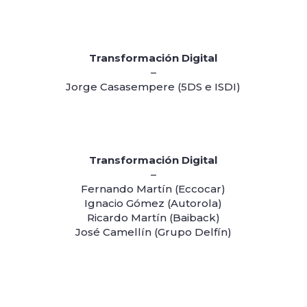
Transformación Digital
–
Jorge Casasempere (5DS e ISDI)