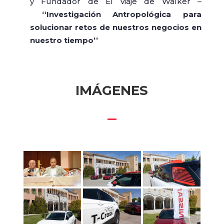
y Fundador de El viaje de Walker –
‘‘Investigación Antropológica para
solucionar retos de nuestros negocios en
nuestro tiempo’’
IMÁGENES