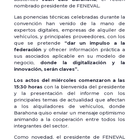
nombrado presidente de FENEVAL.
Las ponencias técnicas celebradas durante la
convención han venido de la mano de
expertos digitales, empresas de alquiler de
vehículos, y principales proveedores, con los
que se pretende
“dar un impulso a la
federación
y ofrecer información práctica a
sus asociados aplicable en su modelo de
negocio,
donde la digitalización y la
innovación, serán claves”.
Los actos del miércoles comenzaron a las
15:30 horas
con la bienvenida del presidente
y la presentación del informe con los
principales temas de actualidad que afectan
a los alquiladores de vehículos, donde
Barahona quiso enviar un mensaje optimismo
animando a la cooperación entre todos los
integrantes del sector.
Como novedad, el presidente de FENEVAL