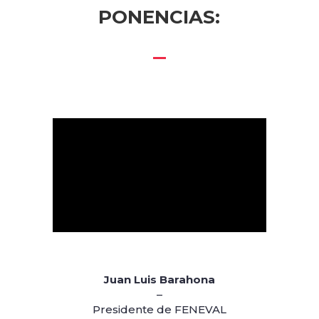
PONENCIAS:
Juan Luis Barahona
–
Presidente de FENEVAL