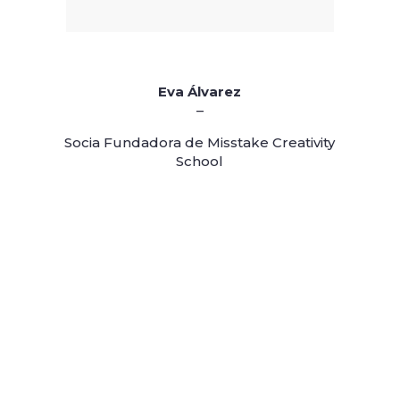
Eva Álvarez
–
Socia Fundadora de Misstake Creativity
School