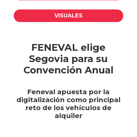
VISUALES
FENEVAL elige
Segovia para su
Convención Anual
Feneval apuesta por la
digitalización como principal
reto de los vehículos de
alquiler