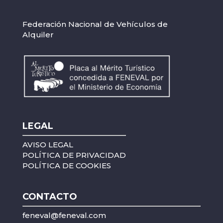
Federación Nacional de Vehículos de
Alquiler
LEGAL
AVISO LEGAL
POLÍTICA DE PRIVACIDAD
POLÍTICA DE COOKIES
CONTACTO
feneval@feneval.com