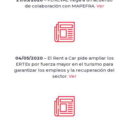
de colaboración con MAPEFRA.
Ver
04/05/2020
– El Rent a Car pide ampliar los
ERTEs por fuerza mayor en el turismo para
garantizar los empleos y la recuperación del
sector.
Ver