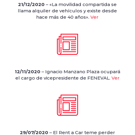
21/12/2020
– «La movilidad compartida se
llama alquiler de vehículos y existe desde
hace más de 40 años».
Ver
12/11/2020
– Ignacio Manzano Plaza ocupará
el cargo de vicepresidente de FENEVAL.
Ver
29/07/2020
– El Rent a Car teme perder