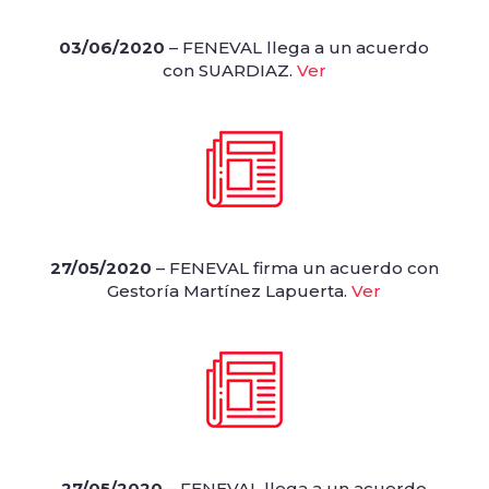
03/06/2020
– FENEVAL llega a un acuerdo
con SUARDIAZ.
Ver
27/05/2020
– FENEVAL firma un acuerdo con
Gestoría Martínez Lapuerta.
Ver
27/05/2020
– FENEVAL llega a un acuerdo