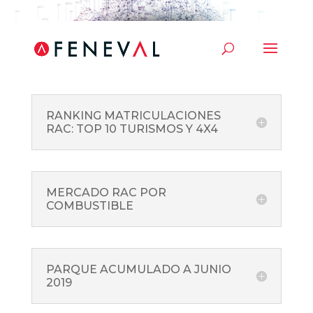
RANKING MATRICULACIONES
RAC: TOP 10 TURISMOS Y 4X4
MERCADO RAC POR
COMBUSTIBLE
PARQUE ACUMULADO A JUNIO
2019