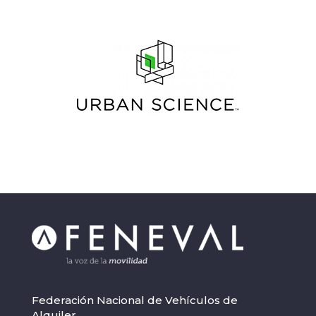
Federación Nacional de Vehículos de
Alquiler