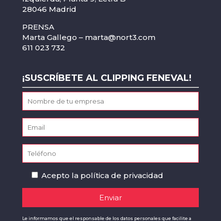
28046 Madrid
PRENSA
Marta Gallego –
marta@nort3.com
611 023 732
¡SUSCRÍBETE AL CLIPPING FENEVAL!
Acepto la
política de privacidad
Le informamos que el responsable de los datos personales que facilite a