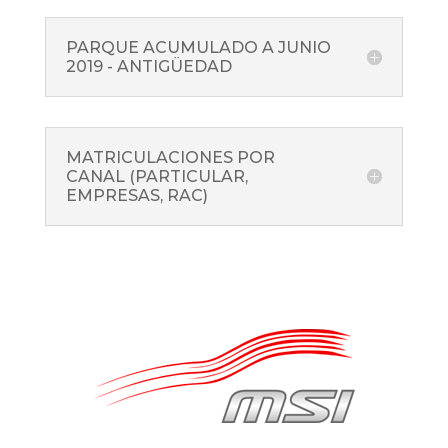
PARQUE ACUMULADO A JUNIO
2019 - ANTIGÜEDAD
MATRICULACIONES POR
CANAL (PARTICULAR,
EMPRESAS, RAC)