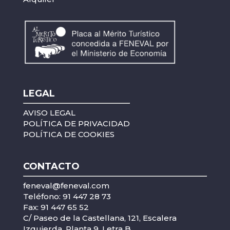
LEGAL
AVISO LEGAL
POLÍTICA DE PRIVACIDAD
POLÍTICA DE COOKIES
CONTACTO
feneval@feneval.com
Teléfono: 91 447 28 73
Fax: 91 447 65 52
C/ Paseo de la Castellana, 121, Escalera
Izquierda, Planta 9, Letra B