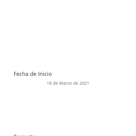
Fecha de Inicio
18 de Marzo de 2021