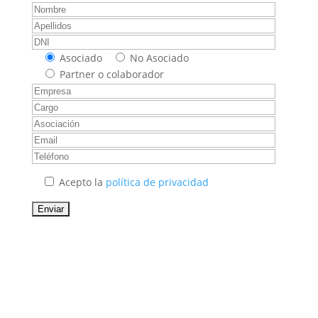
Asociado
No Asociado
Partner o colaborador
Acepto la
política de privacidad