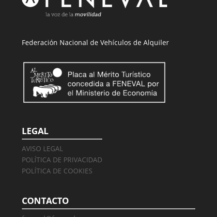
Federación Nacional de Vehículos de Alquiler
LEGAL
AVISO LEGAL
POLÍTICA DE PRIVACIDAD
POLÍTICA DE COOKIES
CONTACTO