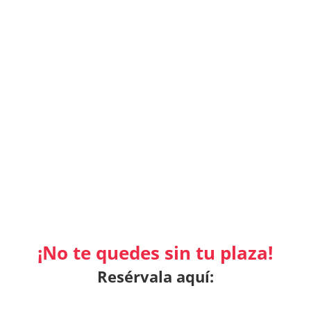
Presentación
Agenda
¡No te quedes sin tu plaza!
Resérvala aquí: