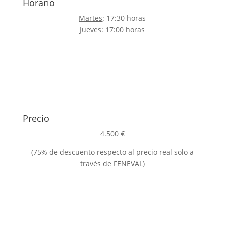
Horario
Martes
: 17:30 horas
Jueves
: 17:00 horas
Precio
4.500 €
(75% de descuento respecto al precio real solo a
través de FENEVAL)