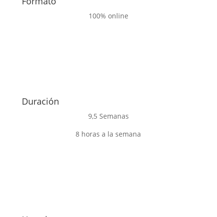
Formato
100% online
Duración
9,5 Semanas
8 horas a la semana