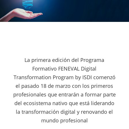
La primera edición del Programa
Formativo FENEVAL Digital
Transformation Program by ISDI comenzó
el pasado 18 de marzo con los primeros
profesionales que entrarán a formar parte
del ecosistema nativo que está liderando
la transformación digital y renovando el
mundo profesional