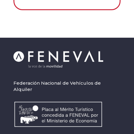
Federación Nacional de Vehículos de
Alquiler