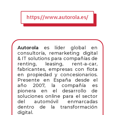
https://www.autorola.es/
Autorola
es líder global en
consultoría, remarketing digital
& IT solutions para compañías de
renting, leasing, rent-a-car,
fabricantes, empresas con flota
en propiedad y concesionarios.
Presente en España desde el
año 2007, la compañía es
pionera en el desarrollo de
soluciones online para el sector
del automóvil enmarcadas
dentro de la transformación
digital.