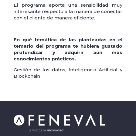
El programa aporta una sensibilidad muy
interesante respecto a la manera de conectar
con el cliente de manera eficiente.
En qué temática de las planteadas en el
temario del programa te hubiera gustado
profundizar y adquirir aún más
conocimientos prácticos.
Gestión de los datos, Inteligencia Artificial y
Blockchain