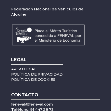
Federación Nacional de Vehículos de
Alquiler
LEGAL
AVISO LEGAL
POLÍTICA DE PRIVACIDAD
POLÍTICA DE COOKIES
CONTACTO
feneval@feneval.com
Teléfono: 91 447 28 73