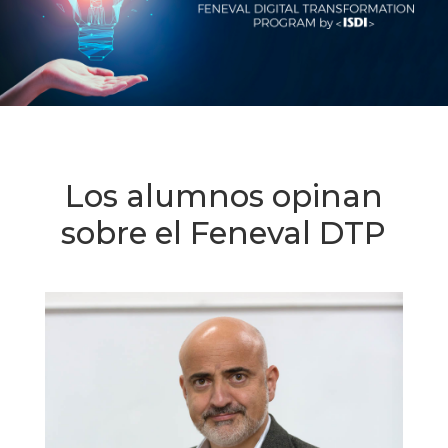
Los alumnos opinan
sobre el Feneval DTP