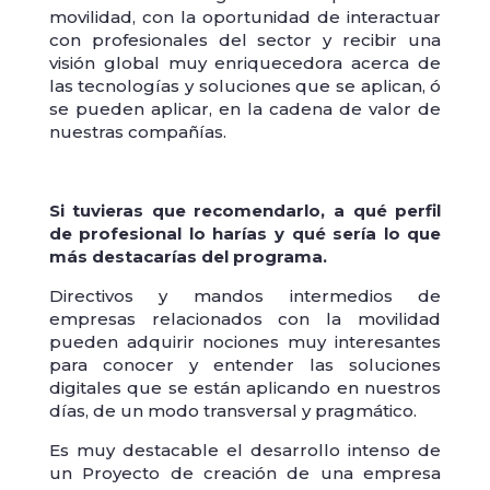
movilidad, con la oportunidad de interactuar
con profesionales del sector y recibir una
visión global muy enriquecedora acerca de
las tecnologías y soluciones que se aplican, ó
se pueden aplicar, en la cadena de valor de
nuestras compañías.
Si tuvieras que recomendarlo, a qué perfil
de profesional lo harías y qué sería lo que
más destacarías del programa.
Directivos y mandos intermedios de
empresas relacionados con la movilidad
pueden adquirir nociones muy interesantes
para conocer y entender las soluciones
digitales que se están aplicando en nuestros
días, de un modo transversal y pragmático.
Es muy destacable el desarrollo intenso de
un Proyecto de creación de una empresa