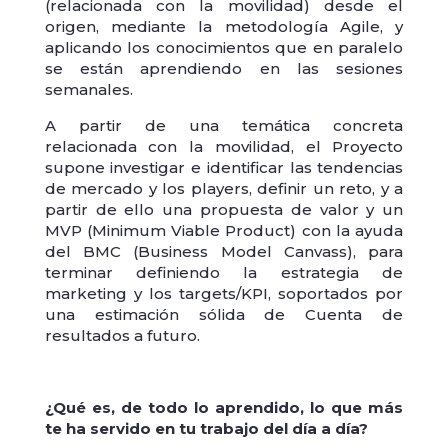
(relacionada con la movilidad) desde el
origen, mediante la metodología Agile, y
aplicando los conocimientos que en paralelo
se están aprendiendo en las sesiones
semanales.
A partir de una temática concreta
relacionada con la movilidad, el Proyecto
supone investigar e identificar las tendencias
de mercado y los players, definir un reto, y a
partir de ello una propuesta de valor y un
MVP (Minimum Viable Product) con la ayuda
del BMC (Business Model Canvass), para
terminar definiendo la estrategia de
marketing y los targets/KPI, soportados por
una estimación sólida de Cuenta de
resultados a futuro.
¿Qué es, de todo lo aprendido, lo que más
te ha servido en tu trabajo del día a día?