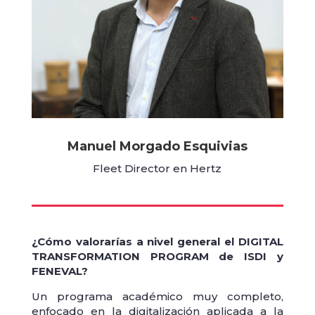
Manuel Morgado Esquivias
Fleet Director en Hertz
¿Cómo valorarías a nivel general el DIGITAL
TRANSFORMATION PROGRAM de ISDI y
FENEVAL?
Un programa académico muy completo,
enfocado en la digitalización aplicada a la