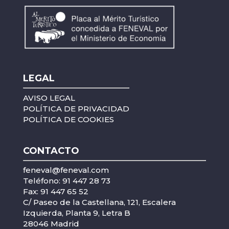
LEGAL
AVISO LEGAL
POLÍTICA DE PRIVACIDAD
POLÍTICA DE COOKIES
CONTACTO
feneval@feneval.com
Teléfono: 91 447 28 73
Fax: 91 447 65 52
C/ Paseo de la Castellana, 121, Escalera
Izquierda, Planta 9, Letra B
28046 Madrid