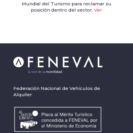
Mundial del Turismo para reclamar su
posición dentro del sector.
Ver
Federación Nacional de Vehículos de
Alquiler