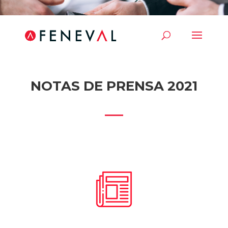
NOTAS DE PRENSA 2021