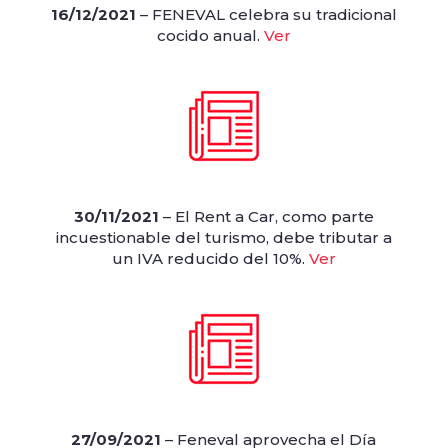
16/12/2021
– FENEVAL celebra su tradicional
cocido anual.
Ver
30/11/2021
– El Rent a Car, como parte
incuestionable del turismo, debe tributar a
un IVA reducido del 10%.
Ver
27/09/2021
– Feneval aprovecha el Día