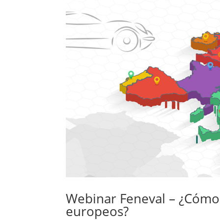
Webinar Feneval – ¿Cómo 
europeos?