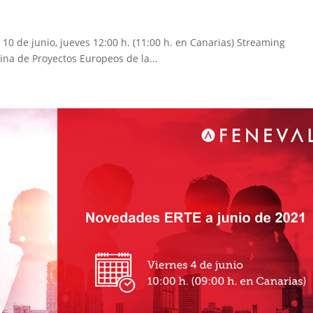
10 de junio, jueves 12:00 h. (11:00 h. en Canarias) Streaming
cina de Proyectos Europeos de la...