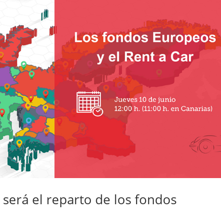
será el reparto de los fondos