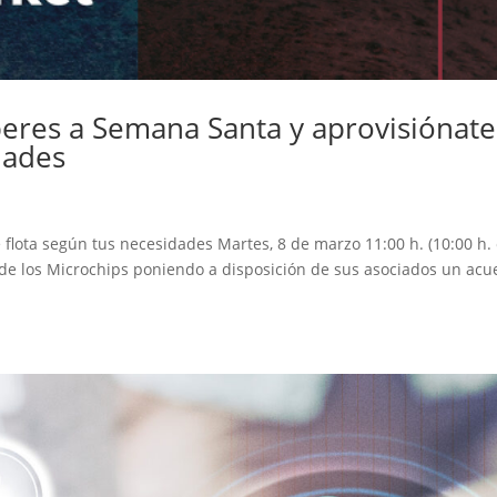
eres a Semana Santa y aprovisiónate
dades
flota según tus necesidades Martes, 8 de marzo 11:00 h. (10:00 h.
 de los Microchips poniendo a disposición de sus asociados un acu