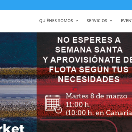
QUIÉNES SOMOS
SERVICIOS
EVEN