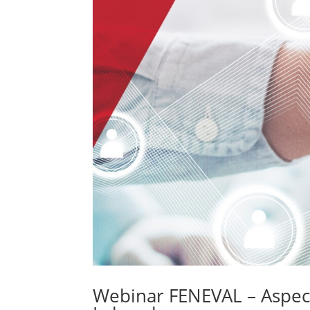
Webinar FENEVAL – Aspec