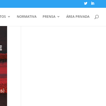
TOS
NORMATIVA
PRENSA
ÁREA PRIVADA