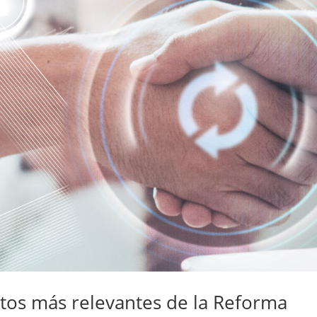
tos más relevantes de la Reforma