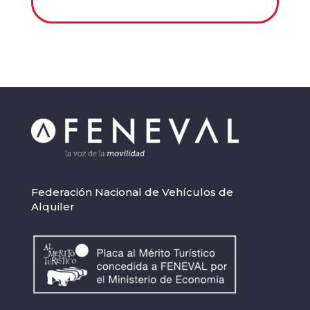
Federación Nacional de Vehículos de
Alquiler