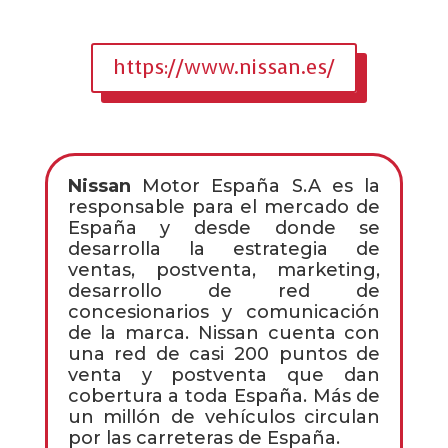
https://www.nissan.es/
Nissan
Motor España S.A es la
responsable para el mercado de
España y desde donde se
desarrolla la estrategia de
ventas, postventa, marketing,
desarrollo de red de
concesionarios y comunicación
de la marca. Nissan cuenta con
una red de casi 200 puntos de
venta y postventa que dan
cobertura a toda España. Más de
un millón de vehículos circulan
por las carreteras de España.