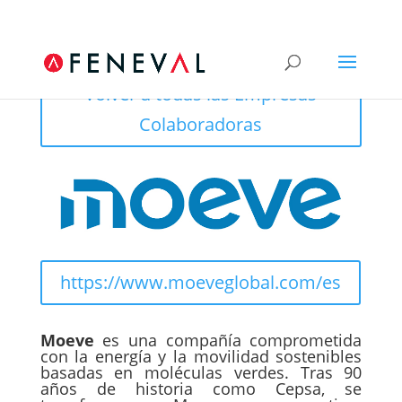
Volver a todas las Empresas
Colaboradoras
https://www.moeveglobal.com/es
Moeve
es una compañía comprometida
con la energía y la movilidad sostenibles
basadas en moléculas verdes. Tras 90
años de historia como Cepsa, se