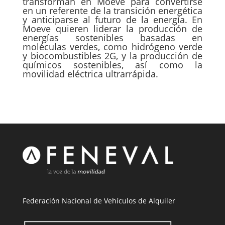
transforman en Moeve para convertirse
en un referente de la transición energética
y anticiparse al futuro de la energía. En
Moeve quieren liderar la producción de
energías sostenibles basadas en
moléculas verdes, como hidrógeno verde
y biocombustibles 2G, y la producción de
químicos sostenibles, así como la
movilidad eléctrica ultrarrápida.
Federación Nacional de Vehículos de Alquiler