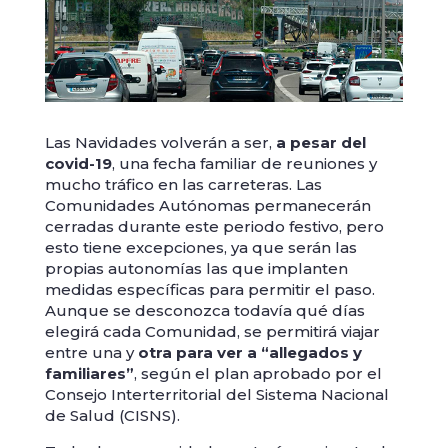
Las Navidades volverán a ser,
a pesar del
covid-19
, una fecha familiar de reuniones y
mucho tráfico en las carreteras. Las
Comunidades Autónomas permanecerán
cerradas durante este periodo festivo, pero
esto tiene excepciones, ya que serán las
propias autonomías las que implanten
medidas específicas para permitir el paso.
Aunque se desconozca todavía qué días
elegirá cada Comunidad, se permitirá viajar
entre una y
otra para ver a “allegados y
familiares”
, según el plan aprobado por el
Consejo Interterritorial del Sistema Nacional
de Salud (CISNS).