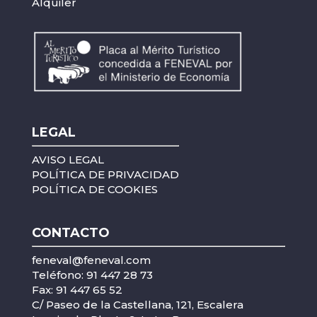
Alquiler
LEGAL
AVISO LEGAL
POLÍTICA DE PRIVACIDAD
POLÍTICA DE COOKIES
CONTACTO
feneval@feneval.com
Teléfono: 91 447 28 73
Fax: 91 447 65 52
C/ Paseo de la Castellana, 121, Escalera