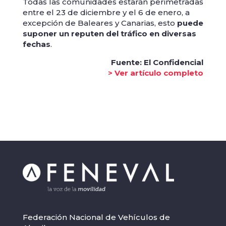
Todas las comunidades estarán perimetradas
entre el 23 de diciembre y el 6 de enero, a
excepción de Baleares y Canarias, esto
puede
suponer un reputen del tráfico en diversas
fechas
.
Fuente: El Confidencial
> Ver artículo completo
Federación Nacional de Vehículos de