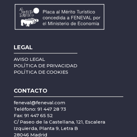
LEGAL
AVISO LEGAL
POLÍTICA DE PRIVACIDAD
POLÍTICA DE COOKIES
CONTACTO
feneval@feneval.com
Teléfono: 91 447 28 73
Fax: 91 447 65 52
C/ Paseo de la Castellana, 121, Escalera
Izquierda, Planta 9, Letra B
28046 Madrid