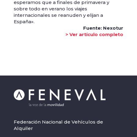
esperamos que a finales de primavera y
sobre todo en verano los viajes
internacionales se reanuden y elijan a
España».
Fuente: Nexotur
> Ver artículo completo
Federación Nacional de Vehículos de
Alquiler