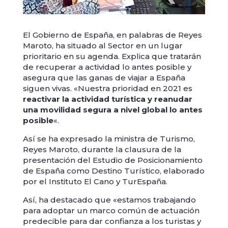
El Gobierno de España, en palabras de Reyes
Maroto, ha situado al Sector en un lugar
prioritario en su agenda. Explica que tratarán
de recuperar a actividad lo antes posible y
asegura que las ganas de viajar a España
siguen vivas. «Nuestra prioridad en 2021 es
reactivar la actividad turística y reanudar
una movilidad segura a nivel global lo antes
posible
«.
Así se ha expresado la ministra de Turismo,
Reyes Maroto, durante la clausura de la
presentación del Estudio de Posicionamiento
de España como Destino Turístico, elaborado
por el Instituto El Cano y TurEspaña.
Así, ha destacado que «estamos trabajando
para adoptar un marco común de actuación
predecible para dar confianza a los turistas y