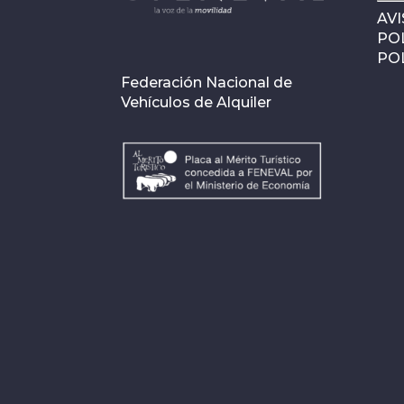
AVI
POL
POL
Federación Nacional de
Vehículos de Alquiler