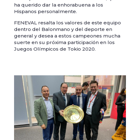
ha querido dar la enhorabuena a los
Hispanos personalmente.
FENEVAL resalta los valores de este equipo
dentro del Balonmano y del deporte en
general y desea a estos campeones mucha
suerte en su próxima participación en los
Juegos Olímpicos de Tokio 2020.