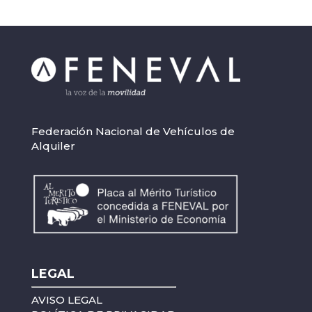
Federación Nacional de Vehículos de
Alquiler
LEGAL
AVISO LEGAL