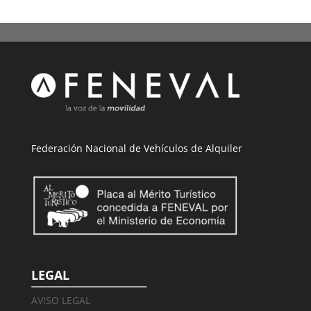
Federación Nacional de Vehículos de Alquiler
LEGAL
AVISO LEGAL