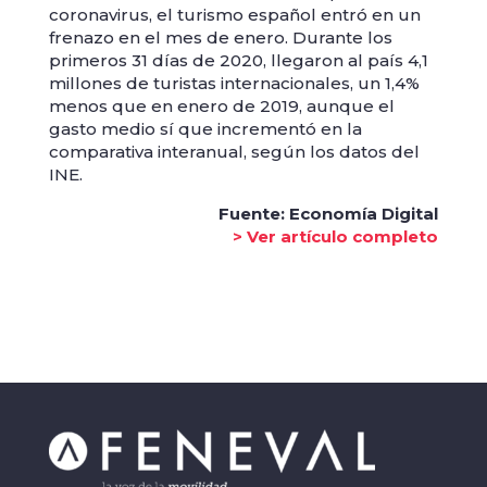
coronavirus, el turismo español entró en un
frenazo en el mes de enero. Durante los
primeros 31 días de 2020, llegaron al país 4,1
millones de turistas internacionales, un 1,4%
menos que en enero de 2019, aunque el
gasto medio sí que incrementó en la
comparativa interanual, según los datos del
INE.
Fuente: Economía Digital
> Ver artículo completo