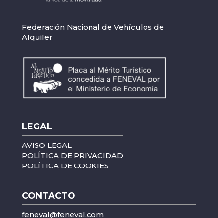
Federación Nacional de Vehículos de
Alquiler
LEGAL
AVISO LEGAL
POLÍTICA DE PRIVACIDAD
POLÍTICA DE COOKIES
CONTACTO
feneval@feneval.com