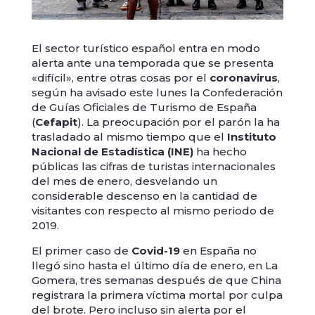
El sector turístico español entra en modo
alerta ante una temporada que se presenta
«difícil», entre otras cosas por el
coronavirus
,
según ha avisado este lunes la Confederación
de Guías Oficiales de Turismo de España
(
Cefapit
). La preocupación por el parón la ha
trasladado al mismo tiempo que el
Instituto
Nacional de Estadística (INE)
ha hecho
públicas las cifras de turistas internacionales
del mes de enero, desvelando un
considerable descenso en la cantidad de
visitantes con respecto al mismo periodo de
2019.
El primer caso de
Covid-19
en España no
llegó sino hasta el último día de enero, en La
Gomera, tres semanas después de que China
registrara la primera víctima mortal por culpa
del brote. Pero incluso sin alerta por el