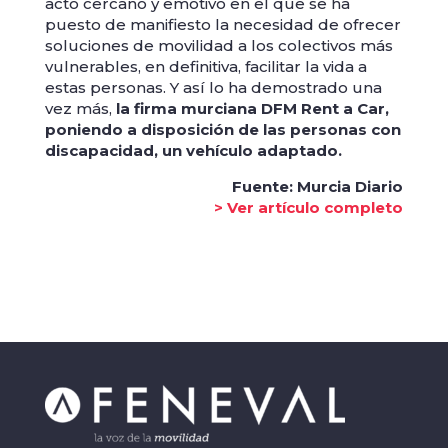
acto cercano y emotivo en el que se ha
puesto de manifiesto la necesidad de ofrecer
soluciones de movilidad a los colectivos más
vulnerables, en definitiva, facilitar la vida a
estas personas. Y así lo ha demostrado una
vez más,
la firma murciana DFM Rent a Car,
poniendo a disposición de las personas con
discapacidad, un vehículo adaptado.
Fuente: Murcia Diario
> Ver artículo completo