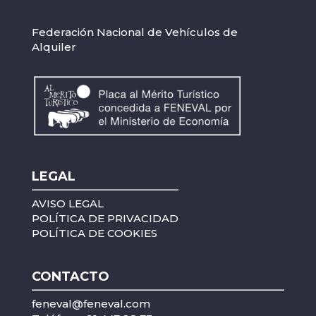
Federación Nacional de Vehículos de
Alquiler
LEGAL
AVISO LEGAL
POLÍTICA DE PRIVACIDAD
POLÍTICA DE COOKIES
CONTACTO
feneval@feneval.com