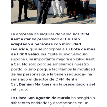
La empresa de alquiler de vehículos
DFM
Rent a Car
ha presentado el
turismo
adaptado a personas con movilidad
reducida
, que se incorpora a su
flota de más
de 1.000 vehículos.
“Este nuevo vehículo
supone una importante mejora en DFM Rent
a Car. No solo porque ampliamos nuestro
portfolio, sino porque facilitamos la movilidad
de las personas que la tienen reducida», ha
señalado el director de DFM Rent a
Car,
Damián Martínez
, en la presentación del
vehículo.
La
Plaza San Agustín de Murcia
ha acogido a
diferentes entidades y asociaciones en un