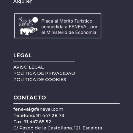
Alquiler
LEGAL
AVISO LEGAL
POLÍTICA DE PRIVACIDAD
POLÍTICA DE COOKIES
CONTACTO
feneval@feneval.com
Teléfono: 91 447 28 73
Fax: 91 447 65 52
C/ Paseo de la Castellana, 121, Escalera