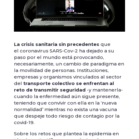
La crisis sanitaria sin precedentes
que
el coronavirus SARS-Cov-2 ha dejado a su
paso por el mundo está provocando,
necesariamente, un cambio de paradigma en
la movilidad de personas. Instituciones,
empresas y organismos vinculados al sector
del
transporte colectivo se enfrentan al
reto de transmitir seguridad
-y mantenerla-
cuando la enfermedad aún sigue presente,
teniendo que convivir con ella en la ‘nueva
normalidad’ mientras no exista una vacuna
que despeje todo riesgo de contagio por la
covid-19.
Sobre los retos que plantea la epidemia en