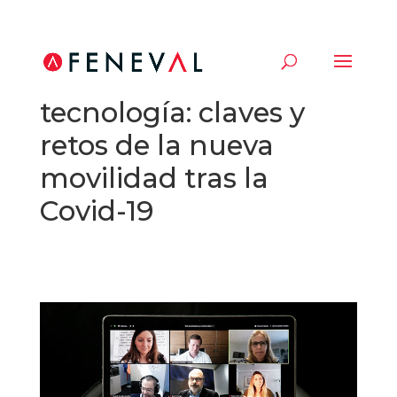
Control, seguridad y
tecnología: claves y
retos de la nueva
movilidad tras la
Covid-19