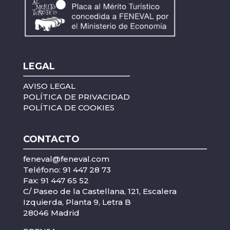
LEGAL
AVISO LEGAL
POLÍTICA DE PRIVACIDAD
POLÍTICA DE COOKIES
CONTACTO
feneval@feneval.com
Teléfono: 91 447 28 73
Fax: 91 447 65 52
C/ Paseo de la Castellana, 121, Escalera
Izquierda, Planta 9, Letra B
28046 Madrid