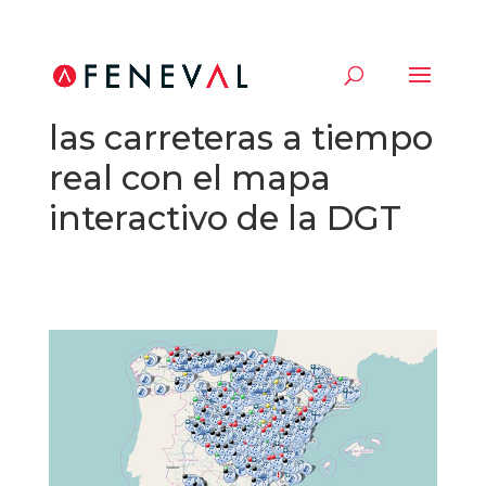
Cómo ver el estado de
las carreteras a tiempo
real con el mapa
interactivo de la DGT