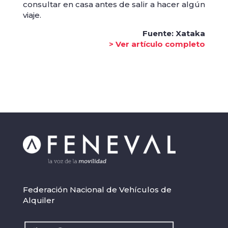
consultar en casa antes de salir a hacer algún
viaje.
Fuente: Xataka
> Ver artículo completo
Federación Nacional de Vehículos de
Alquiler