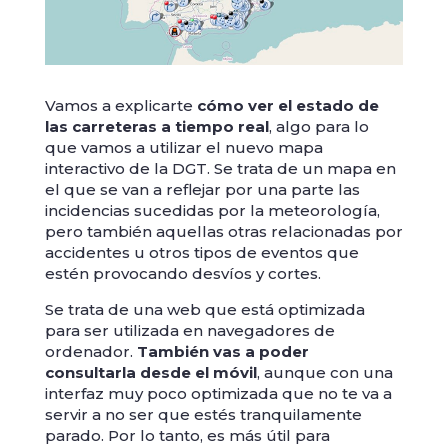
Vamos a explicarte
cómo ver el estado de
las carreteras a tiempo real
, algo para lo
que vamos a utilizar el nuevo mapa
interactivo de la DGT. Se trata de un mapa en
el que se van a reflejar por una parte las
incidencias sucedidas por la meteorología,
pero también aquellas otras relacionadas por
accidentes u otros tipos de eventos que
estén provocando desvíos y cortes.
Se trata de una web que está optimizada
para ser utilizada en navegadores de
ordenador.
También vas a poder
consultarla desde el móvil
, aunque con una
interfaz muy poco optimizada que no te va a
servir a no ser que estés tranquilamente
parado. Por lo tanto, es más útil para