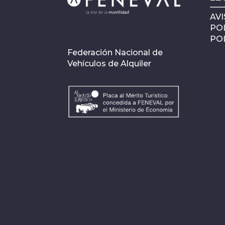
AVI
POL
POL
Federación Nacional de
Vehículos de Alquiler