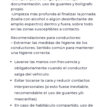
documentación, uso de guantes y bolígrafo
propio.
-Limpieza más profunda al finalizar la jornada
(toalla con alcohol o algún desinfectante de
amplio espectro) dentro y fuera, sobre todo
en las zonas susceptibles a contacto.
Recomendaciones para conductores:
– Extremar las medidas de higiene de los
conductores. Sentido común para mantener
una higiene correcta:
Lavarse las manos con frecuencia y
obligatoriamente cuando el conductor
salga del vehículo.
Evitar tocarse la cara y reducir contactos
interpersonales (si esto fuese inevitable,
recomendable el uso de guantes y/o
mascarillas).
En caso de habitáculo compartido, uso de