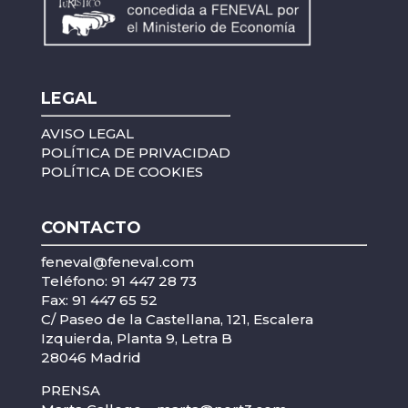
LEGAL
AVISO LEGAL
POLÍTICA DE PRIVACIDAD
POLÍTICA DE COOKIES
CONTACTO
feneval@feneval.com
Teléfono: 91 447 28 73
Fax: 91 447 65 52
C/ Paseo de la Castellana, 121, Escalera
Izquierda, Planta 9, Letra B
28046 Madrid
PRENSA