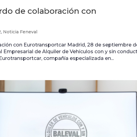
rdo de colaboración con
2
,
Noticia Feneval
ción con Eurotransportcar Madrid, 28 de septiembre d
 Empresarial de Alquiler de Vehículos con y sin conduct
Eurotransportcar, compañía especializada en...