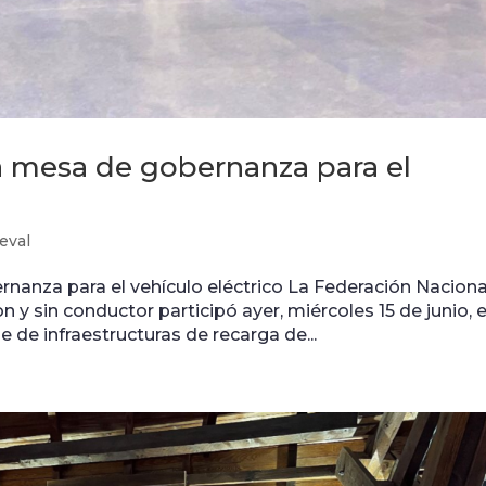
a mesa de gobernanza para el
eval
nanza para el vehículo eléctrico La Federación Naciona
 y sin conductor participó ayer, miércoles 15 de junio, e
de infraestructuras de recarga de...