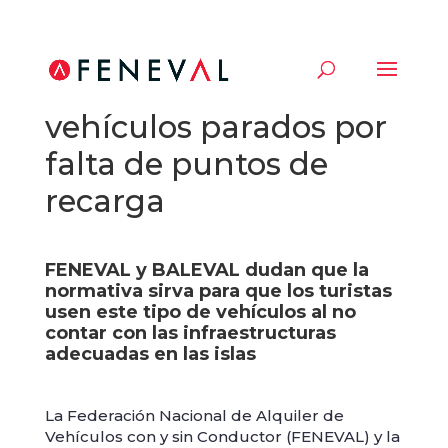
Baleares tendrá
vehículos parados por
falta de puntos de
recarga
FENEVAL y BALEVAL dudan que la
normativa sirva para que los turistas
usen este tipo de vehículos al no
contar con las infraestructuras
adecuadas en las islas
La Federación Nacional de Alquiler de
Vehículos con y sin Conductor (FENEVAL) y la