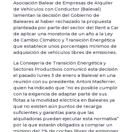
Asociación Balear de Empresas de Alquiler
de Vehículos con Conductor (Baleval)
lamentan la decisión del Gobierno de
Baleares al haber rechazado la propuesta
planteada por parte del sector del Rent a Car
de aplicar una moratoria de un año a la Ley
de Cambio Climático y Transición Energética
que establece unos porcentajes mínimos de
adquisición de vehículos libres de emisiones.
La Consejería de Transición Energética y
Sectores Productivos comunicó esta decisión
el pasado lunes 3 de enero a Baleval en una
reunión con su presidente, Antoni Masferrer,
quien ha indicado que “no es posible cumplir
con la exigencia de adaptar parte de sus
flotas a la movilidad eléctrica en Baleares ya
que no existen aún puntos de recarga
suficientes y garantías para que las
alquiladoras puedan ejecutar esta normativa”
por la que estarán obligados a comprar un
mínimo del 2% de coches libres de emisiones