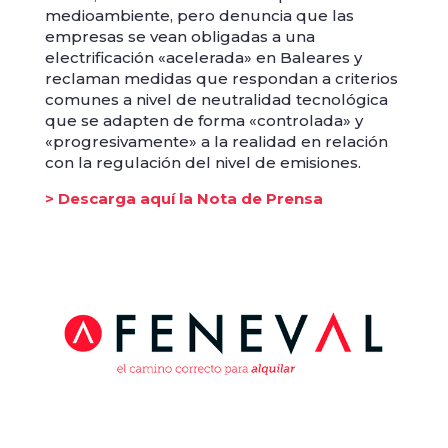
medioambiente, pero denuncia que las
empresas se vean obligadas a una
electrificación «acelerada» en Baleares y
reclaman medidas que respondan a criterios
comunes a nivel de neutralidad tecnológica
que se adapten de forma «controlada» y
«progresivamente» a la realidad en relación
con la regulación del nivel de emisiones.
> Descarga aquí la Nota de Prensa