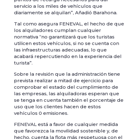
servicio a los miles de vehículos que
diariamente se alquilan”, Añadió Barahona.
Tal como asegura FENEVAL, el hecho de que
los alquiladores cumplan cualquier
normativa “no garantizará que los turistas
utilicen estos vehículos, si no se cuenta con
las infraestructuras adecuadas, lo que
acabará repercutiendo en la experiencia del
turista”.
Sobre la revisión que la administración tiene
prevista realizar a mitad de ejercicio para
comprobar el estado del cumplimiento de
las empresas, las alquiladoras esperan que
se tenga en cuenta también el porcentaje de
uso que los clientes hacen de estos
vehículos 0 emisiones.
FENEVAL está a favor de cualquier medida
que favorezca la movilidad sostenible y, de
hecho, cuenta la flota más respetuosa con el