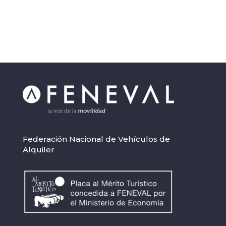
Federación Nacional de Vehículos de
Alquiler