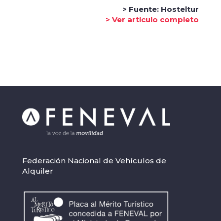
> Fuente: Hosteltur
> Ver artículo completo
Federación Nacional de Vehículos de
Alquiler