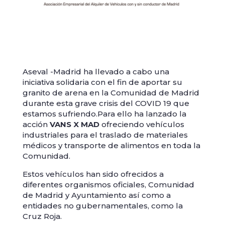
Aseval -Madrid ha llevado a cabo una
iniciativa solidaria con el fin de aportar su
granito de arena en la Comunidad de Madrid
durante esta grave crisis del COVID 19 que
estamos sufriendo.Para ello ha lanzado la
acción
VANS X MAD
ofreciendo vehículos
industriales para el traslado de materiales
médicos y transporte de alimentos en toda la
Comunidad.
Estos vehículos han sido ofrecidos a
diferentes organismos oficiales, Comunidad
de Madrid y Ayuntamiento así como a
entidades no gubernamentales, como la
Cruz Roja.