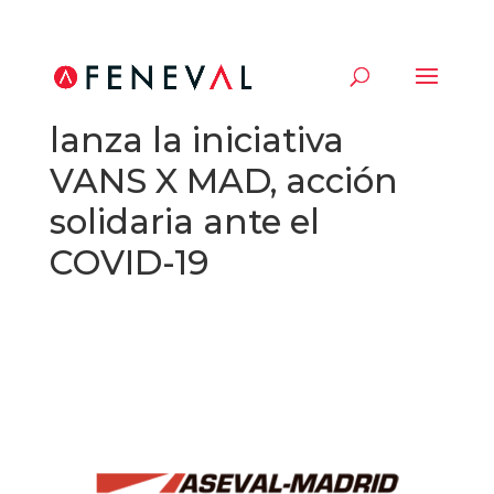
ASEVAL-MADRID
lanza la iniciativa
VANS X MAD, acción
solidaria ante el
COVID-19