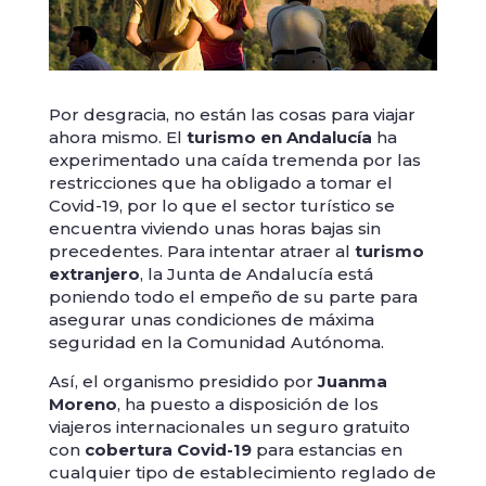
Por desgracia, no están las cosas para viajar
ahora mismo. El
turismo en Andalucía
ha
experimentado una caída tremenda por las
restricciones que ha obligado a tomar el
Covid-19, por lo que el sector turístico se
encuentra viviendo unas horas bajas sin
precedentes. Para intentar atraer al
turismo
extranjero
, la Junta de Andalucía está
poniendo todo el empeño de su parte para
asegurar unas condiciones de máxima
seguridad en la Comunidad Autónoma.
Así, el organismo presidido por
Juanma
Moreno
, ha puesto a disposición de los
viajeros internacionales un seguro gratuito
con
cobertura Covid-19
para estancias en
cualquier tipo de establecimiento reglado de