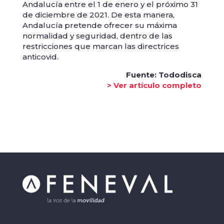
Andalucía entre el 1 de enero y el próximo 31
de diciembre de 2021. De esta manera,
Andalucía pretende ofrecer su máxima
normalidad y seguridad, dentro de las
restricciones que marcan las directrices
anticovid.
Fuente: Tododisca
> Ver artículo completo