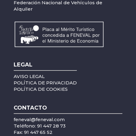
Federación Nacional de Vehículos de
Alquiler
LEGAL
AVISO LEGAL
POLÍTICA DE PRIVACIDAD
POLÍTICA DE COOKIES
CONTACTO
feneval@feneval.com
Teléfono: 91 447 28 73
Fax: 91 447 65 52