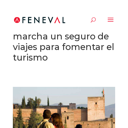
Andalucía pone en
marcha un seguro de
viajes para fomentar el
turismo